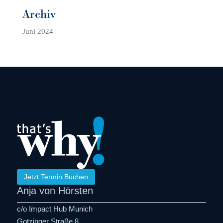
Archiv
Juni 2024
Jetzt Termin Buchen
Anja von Hörsten
c/o Impact Hub Munich
Gotzinger Straße 8