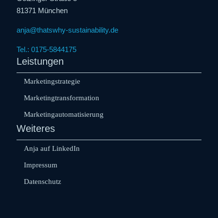
81371 München
anja@thatswhy-sustainability.de
Tel.: 0175-5844175
Leistungen
Marketingstrategie
Marketingtransformation
Marketingautomatisierung
Weiteres
Anja auf LinkedIn
Impressum
Datenschutz