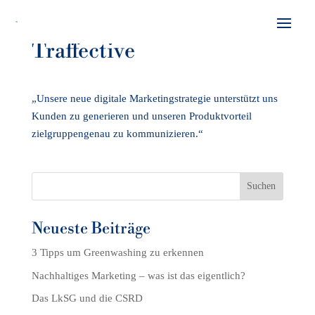
Traffective
„Unsere neue digitale Marketingstrategie unterstützt uns
Kunden zu generieren und unseren Produktvorteil
zielgruppengenau zu kommunizieren.“
Suchen
Neueste Beiträge
3 Tipps um Greenwashing zu erkennen
Nachhaltiges Marketing – was ist das eigentlich?
Das LkSG und die CSRD