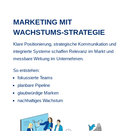
MARKETING MIT
WACHSTUMS-STRATEGIE
Klare Positionierung, strategische Kommunikation und
integrierte Systeme schaffen Relevanz im Markt und
messbare Wirkung im Unternehmen.
So entstehen:
fokussierte Teams
planbare Pipeline
glaubwürdige Marken
nachhaltiges Wachstum