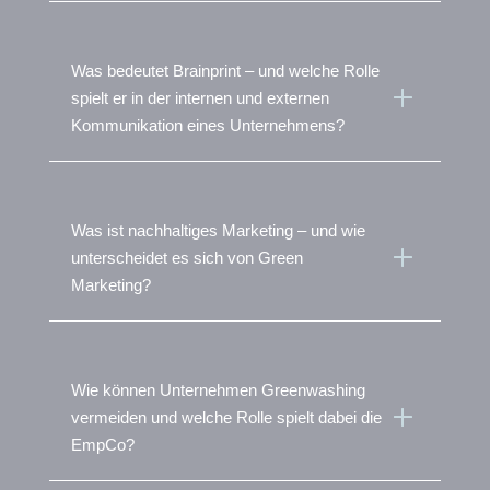
Was bedeutet Brainprint – und welche Rolle
L
spielt er in der internen und externen
Kommunikation eines Unternehmens?
Was ist nachhaltiges Marketing – und wie
L
unterscheidet es sich von Green
Marketing?
Wie können Unternehmen Greenwashing
L
vermeiden und welche Rolle spielt dabei die
EmpCo?