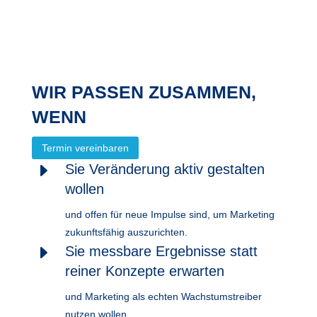
WIR PASSEN ZUSAMMEN,
WENN
Termin vereinbaren
E
Sie Veränderung aktiv gestalten
wollen
und offen für neue Impulse sind, um Marketing
zukunftsfähig auszurichten.
E
Sie messbare Ergebnisse statt
reiner Konzepte erwarten
und Marketing als echten Wachstumstreiber
nutzen wollen.