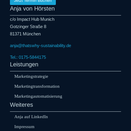
Jetzt Termin Buchen
Anja von Hörsten
c/o Impact Hub Munich
Gotzinger Straße 8
81371 München
anja@thatswhy-sustainability.de
Tel.: 0175-5844175
Leistungen
Marketingstrategie
Marketingtransformation
Marketingautomatisierung
Weiteres
Anja auf LinkedIn
Impressum