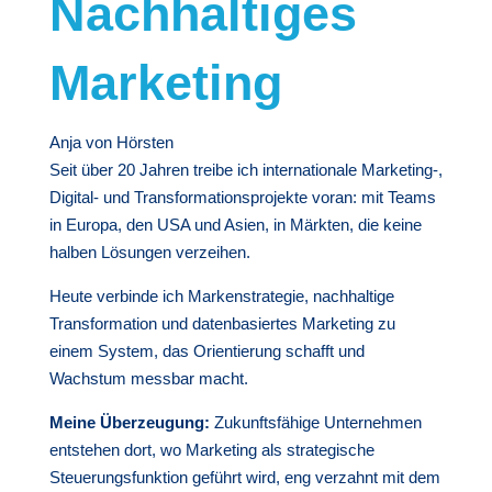
Nachhaltiges
Marketing
Anja von Hörsten
Seit über 20 Jahren treibe ich internationale Marketing-,
Digital- und Transformationsprojekte voran: mit Teams
in Europa, den USA und Asien, in Märkten, die keine
halben Lösungen verzeihen.
Heute verbinde ich Markenstrategie, nachhaltige
Transformation und datenbasiertes Marketing zu
einem System, das Orientierung schafft und
Wachstum messbar macht.
Meine Überzeugung:
Zukunftsfähige Unternehmen
entstehen dort, wo Marketing als strategische
Steuerungsfunktion geführt wird, eng verzahnt mit dem