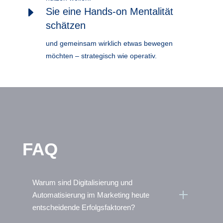
E
Sie eine Hands-on Mentalität
schätzen
und gemeinsam wirklich etwas bewegen
möchten – strategisch wie operativ.
FAQ
Warum sind Digitalisierung und
L
Automatisierung im Marketing heute
entscheidende Erfolgsfaktoren?