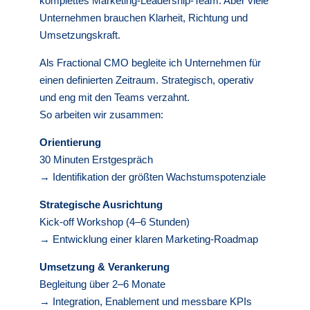
komplettes Marketing-Leadership-Team. Aber viele
Unternehmen brauchen Klarheit, Richtung und
Umsetzungskraft.
Als Fractional CMO begleite ich Unternehmen für
einen definierten Zeitraum. Strategisch, operativ
und eng mit den Teams verzahnt.
So arbeiten wir zusammen:
Orientierung
30 Minuten Erstgespräch
→ Identifikation der größten Wachstumspotenziale
Strategische Ausrichtung
Kick-off Workshop (4–6 Stunden)
→ Entwicklung einer klaren Marketing-Roadmap
Umsetzung & Verankerung
Begleitung über 2–6 Monate
→ Integration, Enablement und messbare KPIs