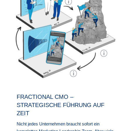
p
p
p
FRACTIONAL CMO –
STRATEGISCHE FÜHRUNG AUF
ZEIT
Nicht jedes Unternehmen braucht sofort ein